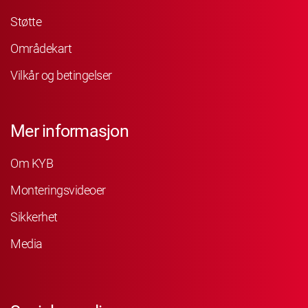
Støtte
Områdekart
Vilkår og betingelser
Mer informasjon
Om KYB
Monteringsvideoer
Sikkerhet
Media