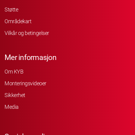
Støtte
Områdekart
Vilkår og betingelser
Mer informasjon
Om KYB
Monteringsvideoer
Sikkerhet
Media