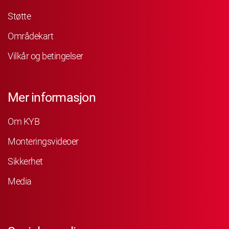
Støtte
Områdekart
Vilkår og betingelser
Mer informasjon
Om KYB
Monteringsvideoer
Sikkerhet
Media