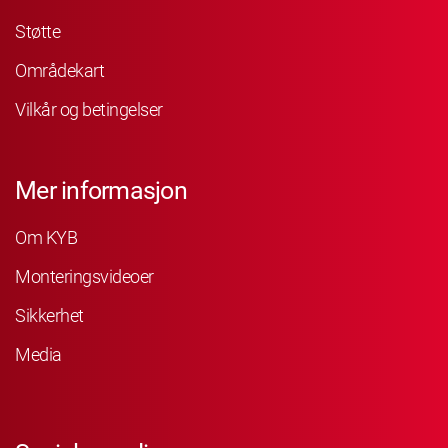
Støtte
Områdekart
Vilkår og betingelser
Mer informasjon
Om KYB
Monteringsvideoer
Sikkerhet
Media