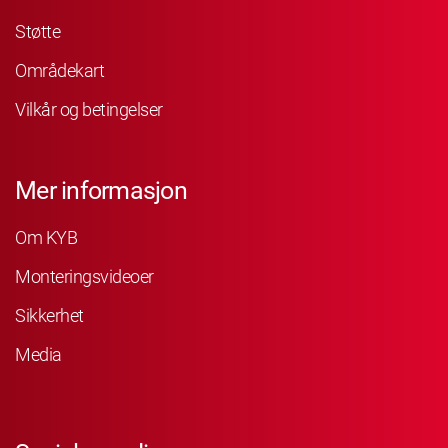
Støtte
Områdekart
Vilkår og betingelser
Mer informasjon
Om KYB
Monteringsvideoer
Sikkerhet
Media