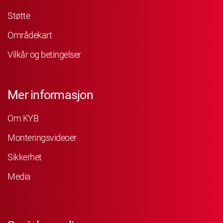
Støtte
Områdekart
Vilkår og betingelser
Mer informasjon
Om KYB
Monteringsvideoer
Sikkerhet
Media