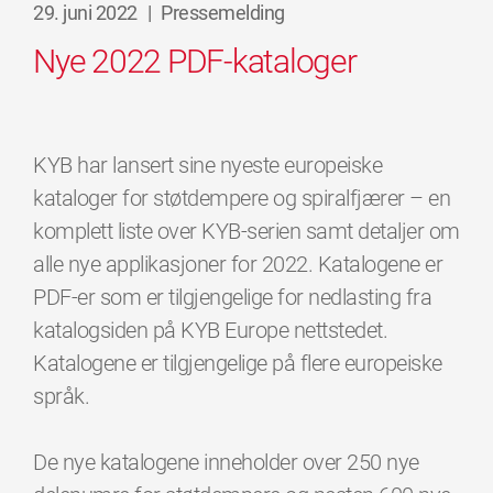
29. juni 2022
|
Pressemelding
Nye 2022 PDF-kataloger
KYB har lansert sine nyeste europeiske
kataloger for støtdempere og spiralfjærer – en
komplett liste over KYB-serien samt detaljer om
alle nye applikasjoner for 2022. Katalogene er
PDF-er som er tilgjengelige for nedlasting fra
katalogsiden på KYB Europe nettstedet.
Katalogene er tilgjengelige på flere europeiske
språk.
De nye katalogene inneholder over 250 nye