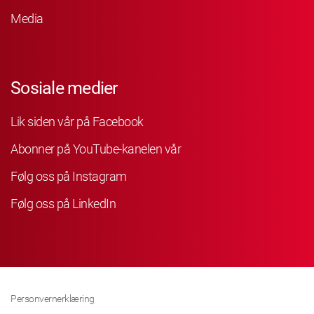
Media
Sosiale medier
Lik siden vår på Facebook
Abonner på YouTube-kanelen vår
Følg oss på Instagram
Følg oss på LinkedIn
Personvernerklæring