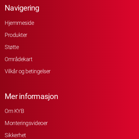
Navigering
Hjemmeside
Produkter
Støtte
Områdekart
Vilkår og betingelser
Mer informasjon
Om KYB
Monteringsvideoer
Sikkerhet