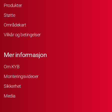
Produkter
Støtte
Områdekart
Vilkår og betingelser
Mer informasjon
Om KYB
Monteringsvideoer
Sikkerhet
Media