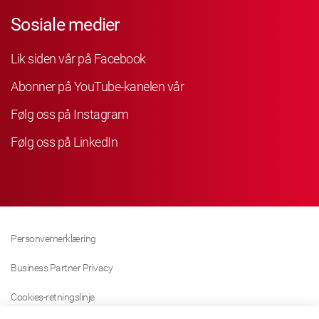
Sosiale medier
Lik siden vår på Facebook
Abonner på YouTube-kanelen vår
Følg oss på Instagram
Følg oss på LinkedIn
Personvernerklæring
Business Partner Privacy
Cookies-retningslinje