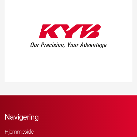
Navigering
Hjemmeside