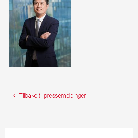
Tilbake til pressemeldinger