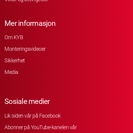
Mer informasjon
Om KYB
Monteringsvideoer
Sikkerhet
Media
Sosiale medier
Lik siden vår på Facebook
Abonner på YouTube-kanelen vår