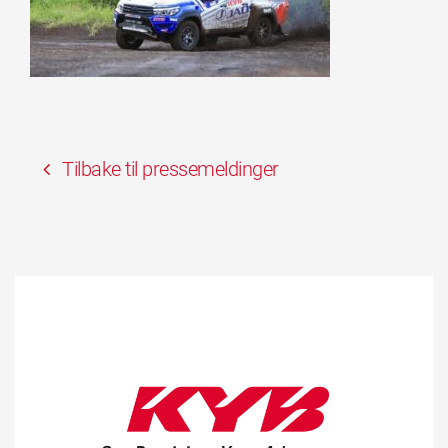
Tilbake til pressemeldinger