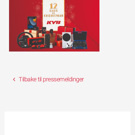
Tilbake til pressemeldinger