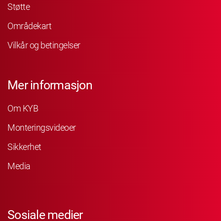
Støtte
Områdekart
Vilkår og betingelser
Mer informasjon
Om KYB
Monteringsvideoer
Sikkerhet
Media
Sosiale medier