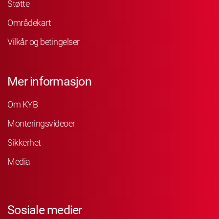
Støtte
Områdekart
Vilkår og betingelser
Mer informasjon
Om KYB
Monteringsvideoer
Sikkerhet
Media
Sosiale medier