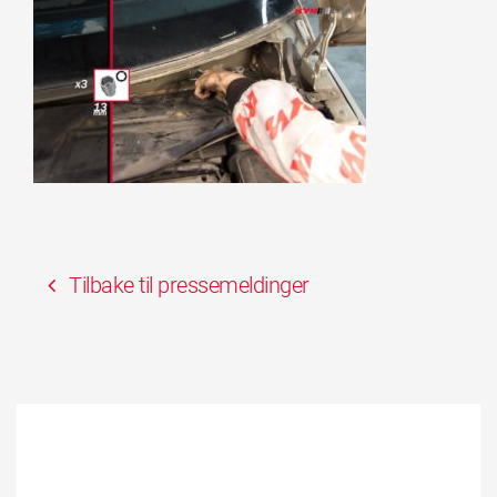
Tilbake til pressemeldinger