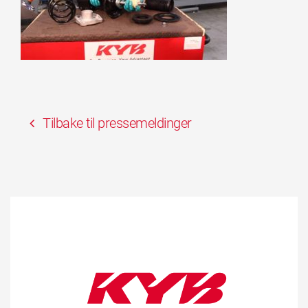
Tilbake til pressemeldinger