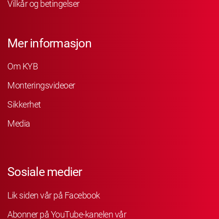
Vilkår og betingelser
Mer informasjon
Om KYB
Monteringsvideoer
Sikkerhet
Media
Sosiale medier
Lik siden vår på Facebook
Abonner på YouTube-kanelen vår