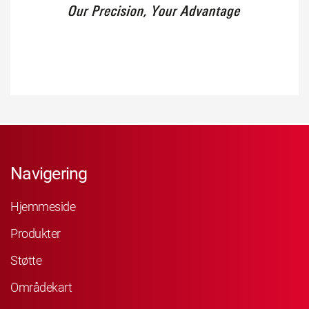
Navigering
Hjemmeside
Produkter
Støtte
Områdekart