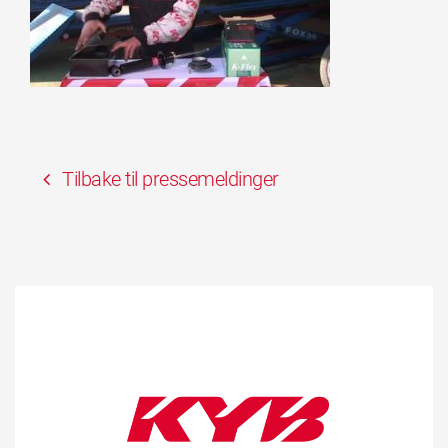
Tilbake til pressemeldinger