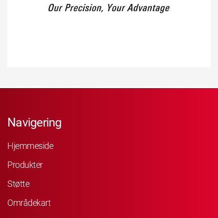
Navigering
Hjemmeside
Produkter
Støtte
Områdekart