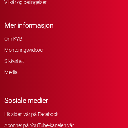
Vilkår og betingelser
Mer informasjon
Om KYB
Monteringsvideoer
Sikkerhet
Media
Sosiale medier
Lik siden vår på Facebook
Abonner på YouTube-kanelen vår