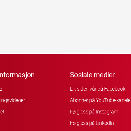
informasjon
Sosiale medier
B
Lik siden vår på Facebook
ingsvideoer
Abonner på YouTube-kanele
et
Følg oss på Instagram
Følg oss på LinkedIn