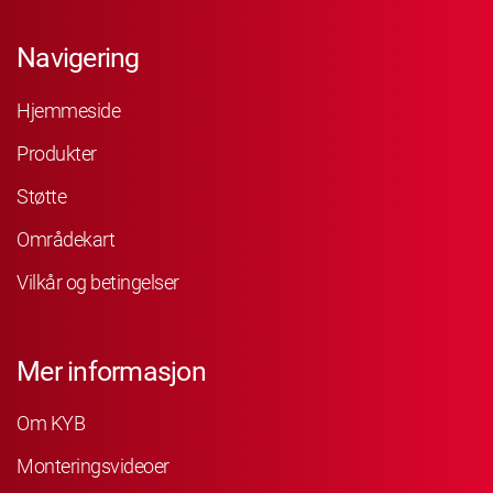
Navigering
Hjemmeside
Produkter
Støtte
Områdekart
Vilkår og betingelser
Mer informasjon
Om KYB
Monteringsvideoer