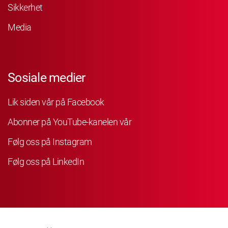
Sikkerhet
Media
Sosiale medier
Lik siden vår på Facebook
Abonner på YouTube-kanelen vår
Følg oss på Instagram
Følg oss på LinkedIn