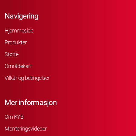
Navigering
Hjemmeside
Produkter
Støtte
Områdekart
Vilkår og betingelser
Mer informasjon
Om KYB
Monteringsvideoer