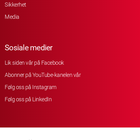
Sikkerhet
Media
Sosiale medier
Lik siden vår på Facebook
Abonner på YouTube-kanelen vår
Følg oss på Instagram
Følg oss på LinkedIn