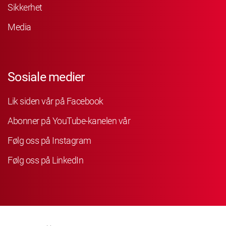
Sikkerhet
Media
Sosiale medier
Lik siden vår på Facebook
Abonner på YouTube-kanelen vår
Følg oss på Instagram
Følg oss på LinkedIn