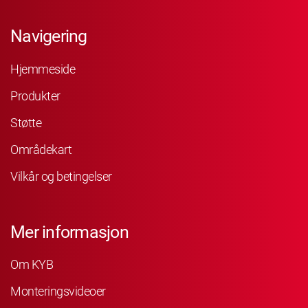
Navigering
Hjemmeside
Produkter
Støtte
Områdekart
Vilkår og betingelser
Mer informasjon
Om KYB
Monteringsvideoer