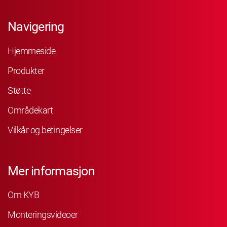
Navigering
Hjemmeside
Produkter
Støtte
Områdekart
Vilkår og betingelser
Mer informasjon
Om KYB
Monteringsvideoer