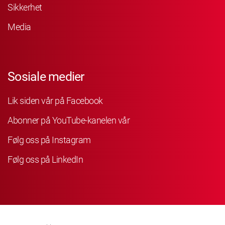
Sikkerhet
Media
Sosiale medier
Lik siden vår på Facebook
Abonner på YouTube-kanelen vår
Følg oss på Instagram
Følg oss på LinkedIn