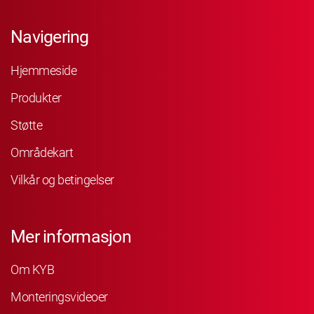
Navigering
Hjemmeside
Produkter
Støtte
Områdekart
Vilkår og betingelser
Mer informasjon
Om KYB
Monteringsvideoer