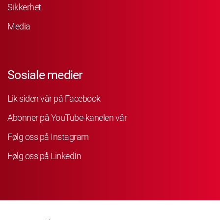
Sikkerhet
Media
Sosiale medier
Lik siden vår på Facebook
Abonner på YouTube-kanelen vår
Følg oss på Instagram
Følg oss på LinkedIn