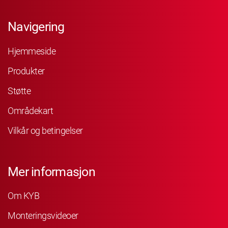
Navigering
Hjemmeside
Produkter
Støtte
Områdekart
Vilkår og betingelser
Mer informasjon
Om KYB
Monteringsvideoer