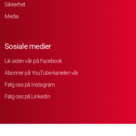
Sikkerhet
Media
Sosiale medier
Lik siden vår på Facebook
Abonner på YouTube-kanelen vår
Følg oss på Instagram
Følg oss på LinkedIn