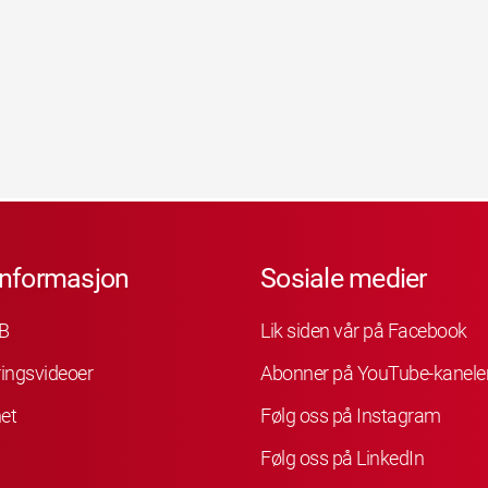
informasjon
Sosiale medier
B
Lik siden vår på Facebook
ingsvideoer
Abonner på YouTube-kanele
et
Følg oss på Instagram
Følg oss på LinkedIn