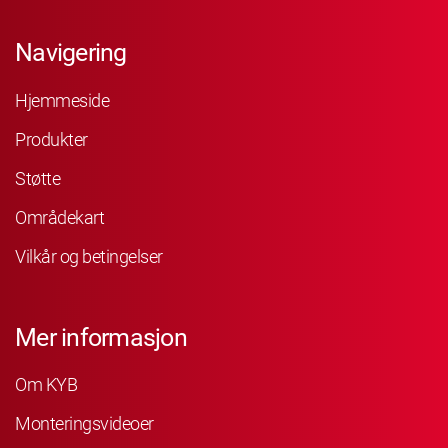
Navigering
Hjemmeside
Produkter
Støtte
Områdekart
Vilkår og betingelser
Mer informasjon
Om KYB
Monteringsvideoer