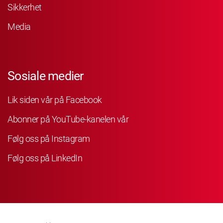
Sikkerhet
Media
Sosiale medier
Lik siden vår på Facebook
Abonner på YouTube-kanelen vår
Følg oss på Instagram
Følg oss på LinkedIn