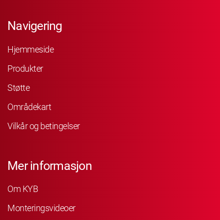
Navigering
Hjemmeside
Produkter
Støtte
Områdekart
Vilkår og betingelser
Mer informasjon
Om KYB
Monteringsvideoer