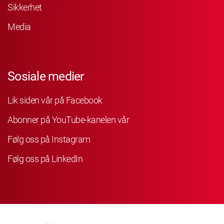
Sikkerhet
Media
Sosiale medier
Lik siden vår på Facebook
Abonner på YouTube-kanelen vår
Følg oss på Instagram
Følg oss på LinkedIn