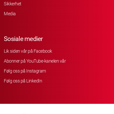
Sikkerhet
Media
Sosiale medier
Lik siden vår på Facebook
Abonner på YouTube-kanelen vår
Følg oss på Instagram
Følg oss på LinkedIn