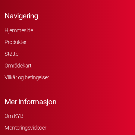
Navigering
Hjemmeside
Produkter
Støtte
Områdekart
Vilkår og betingelser
Mer informasjon
Om KYB
Monteringsvideoer