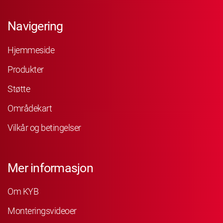
Navigering
Hjemmeside
Produkter
Støtte
Områdekart
Vilkår og betingelser
Mer informasjon
Om KYB
Monteringsvideoer