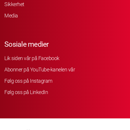
Sikkerhet
Media
Sosiale medier
Lik siden vår på Facebook
Abonner på YouTube-kanelen vår
Følg oss på Instagram
Følg oss på LinkedIn