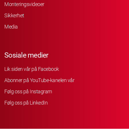
Monteringsvideoer
Sikkerhet
Media
Sosiale medier
Lik siden vår på Facebook
Abonner på YouTube-kanelen vår
Følg oss på Instagram
Følg oss på LinkedIn