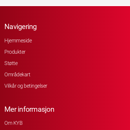
Navigering
Hjemmeside
Produkter
Støtte
Områdekart
Vilkår og betingelser
Mer informasjon
Om KYB