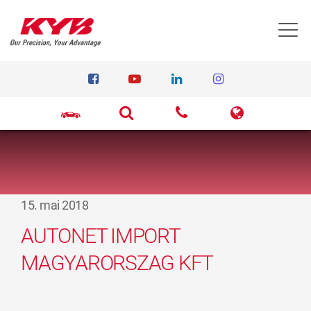
T
15. mai 2018
AUTONET IMPORT
MAGYARORSZAG KFT