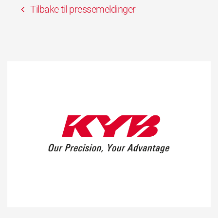
Tilbake til pressemeldinger