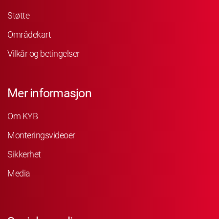
Støtte
Områdekart
Vilkår og betingelser
Mer informasjon
Om KYB
Monteringsvideoer
Sikkerhet
Media