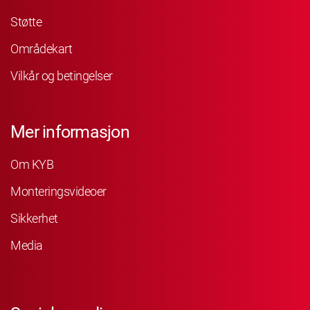
Støtte
Områdekart
Vilkår og betingelser
Mer informasjon
Om KYB
Monteringsvideoer
Sikkerhet
Media