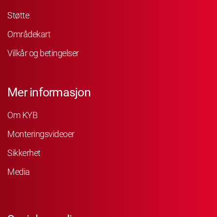
Støtte
Områdekart
Vilkår og betingelser
Mer informasjon
Om KYB
Monteringsvideoer
Sikkerhet
Media