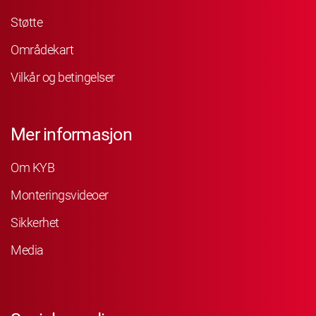
Støtte
Områdekart
Vilkår og betingelser
Mer informasjon
Om KYB
Monteringsvideoer
Sikkerhet
Media