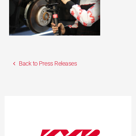
Back to Press Releases