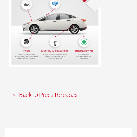
Back to Press Releases