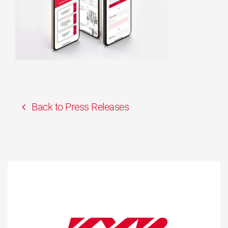
Back to Press Releases