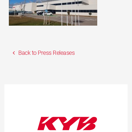
Back to Press Releases