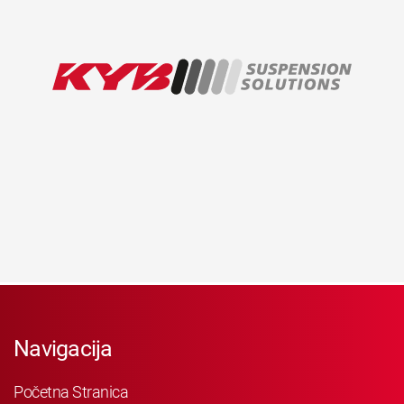
Navigacija
Početna Stranica