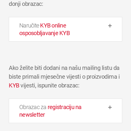
donji obrazac:
Naručite
KYB online
osposobljavanje KYB
Ako želite biti dodani na našu mailing listu da
biste primali mjesečne vijesti o proizvodima i
KYB
vijesti, ispunite obrazac:
Obrazac za
registraciju na
newsletter