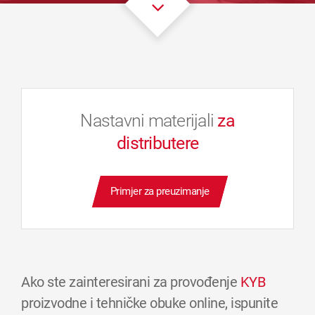
Nastavni materijali
za
distributere
Primjer za preuzimanje
Ako ste zainteresirani za provođenje
KYB
proizvodne i tehničke obuke online, ispunite