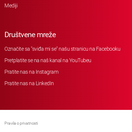
Mediji
Društvene mreže
Označite sa "sviđa mi se" našu stranicu na Facebooku
Pretplatite se na naš kanal na YouTubeu
Pratite nas na Instagram
Pratite nas na LinkedIn
Pravila o privatnosti