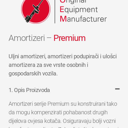
Amortizeri –
Premium
Uljni amortizeri, amortizeri podupirači i ulošci
amortizera za sve vrste osobnih i
gospodarskih vozila.
1. Opis Proizvoda
Amortizeri serije Premium su konstruirani tako
da mogu kompenzirati pohabanost drugih
dijelova ovjesa kotača. Osiguravaju bolji vozni