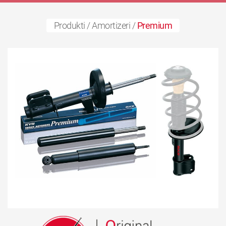
Produkti
/
Amortizeri
/
Premium