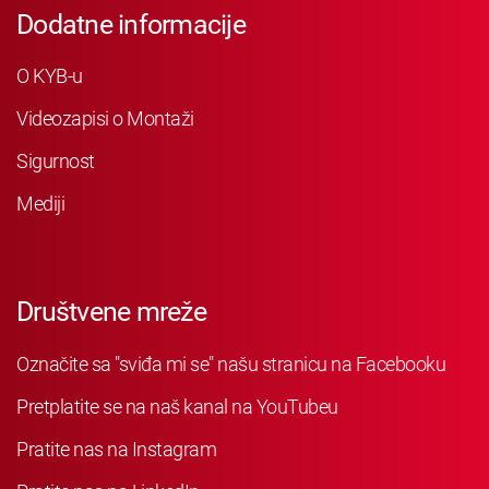
Dodatne informacije
O KYB-u
Videozapisi o Montaži
Sigurnost
Mediji
Društvene mreže
Označite sa "sviđa mi se" našu stranicu na Facebooku
Pretplatite se na naš kanal na YouTubeu
Pratite nas na Instagram