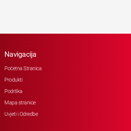
Navigacija
Početna Stranica
Produkti
Podrška
Mapa stranice
Uvjeti i Odredbe