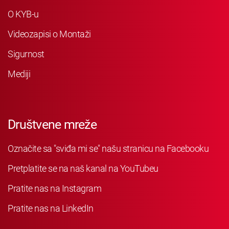
O KYB-u
Videozapisi o Montaži
Sigurnost
Mediji
Društvene mreže
Označite sa "sviđa mi se" našu stranicu na Facebooku
Pretplatite se na naš kanal na YouTubeu
Pratite nas na Instagram
Pratite nas na LinkedIn