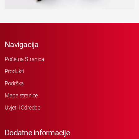
Navigacija
Početna Stranica
Produkti
Podrška
Mapa stranice
Uvjeti i Odredbe
Dodatne informacije