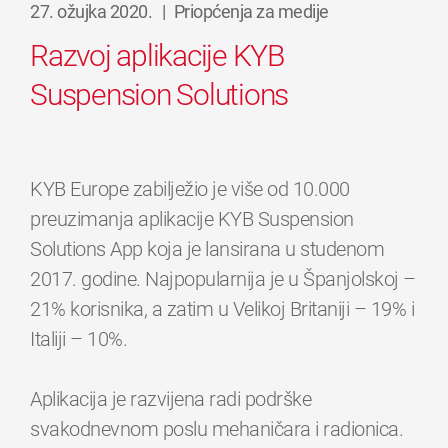
27. ožujka 2020.
|
Priopćenja za medije
Razvoj aplikacije KYB
Suspension Solutions
KYB Europe zabilježio je više od 10.000
preuzimanja aplikacije KYB Suspension
Solutions App koja je lansirana u studenom
2017. godine. Najpopularnija je u Španjolskoj –
21% korisnika, a zatim u Velikoj Britaniji – 19% i
Italiji – 10%.
Aplikacija je razvijena radi podrške
svakodnevnom poslu mehaničara i radionica.