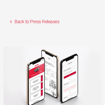
Back to Press Releases