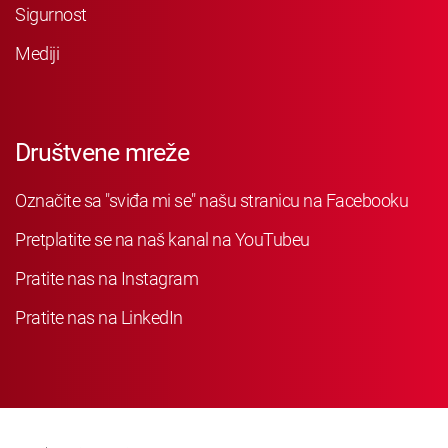
Sigurnost
Mediji
Društvene mreže
Označite sa "sviđa mi se" našu stranicu na Facebooku
Pretplatite se na naš kanal na YouTubeu
Pratite nas na Instagram
Pratite nas na LinkedIn