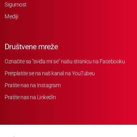
Sigurnost
Mediji
Društvene mreže
Označite sa "sviđa mi se" našu stranicu na Facebooku
Pretplatite se na naš kanal na YouTubeu
Pratite nas na Instagram
Pratite nas na LinkedIn