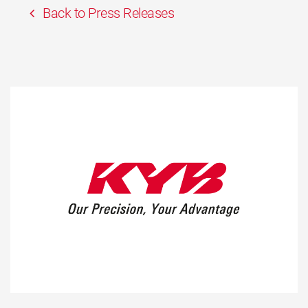
Back to Press Releases