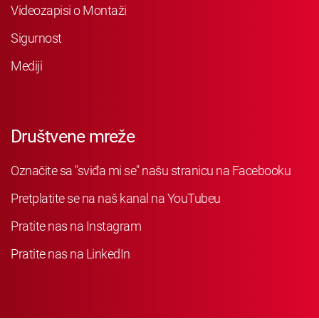
Videozapisi o Montaži
Sigurnost
Mediji
Društvene mreže
Označite sa "sviđa mi se" našu stranicu na Facebooku
Pretplatite se na naš kanal na YouTubeu
Pratite nas na Instagram
Pratite nas na LinkedIn