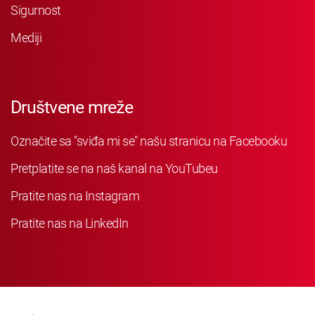
Sigurnost
Mediji
Društvene mreže
Označite sa "sviđa mi se" našu stranicu na Facebooku
Pretplatite se na naš kanal na YouTubeu
Pratite nas na Instagram
Pratite nas na LinkedIn