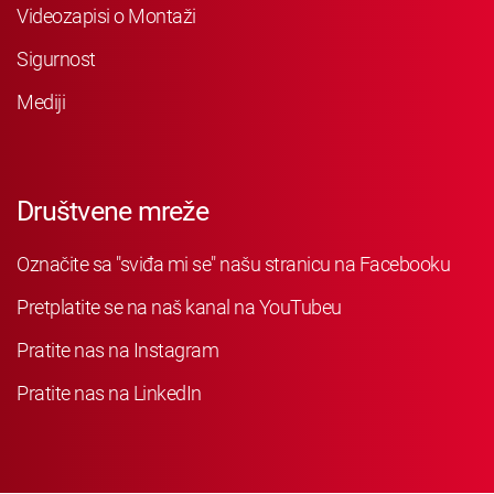
Videozapisi o Montaži
Sigurnost
Mediji
Društvene mreže
Označite sa "sviđa mi se" našu stranicu na Facebooku
Pretplatite se na naš kanal na YouTubeu
Pratite nas na Instagram
Pratite nas na LinkedIn