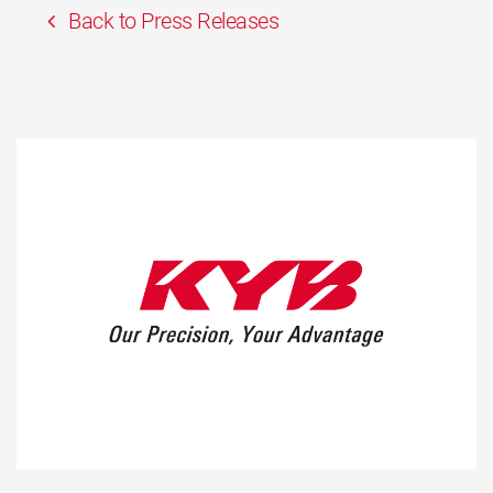
Back to Press Releases