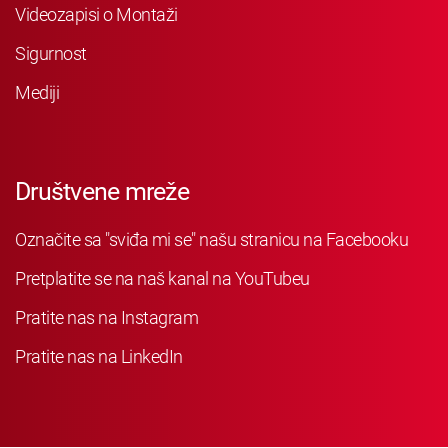
Videozapisi o Montaži
Sigurnost
Mediji
Društvene mreže
Označite sa "sviđa mi se" našu stranicu na Facebooku
Pretplatite se na naš kanal na YouTubeu
Pratite nas na Instagram
Pratite nas na LinkedIn