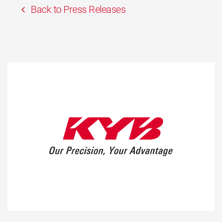
Back to Press Releases