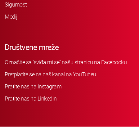
Sigurnost
Mediji
Društvene mreže
Označite sa "sviđa mi se" našu stranicu na Facebooku
Pretplatite se na naš kanal na YouTubeu
Pratite nas na Instagram
Pratite nas na LinkedIn