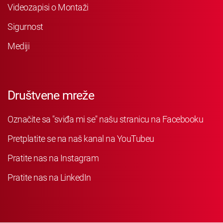
Videozapisi o Montaži
Sigurnost
Mediji
Društvene mreže
Označite sa "sviđa mi se" našu stranicu na Facebooku
Pretplatite se na naš kanal na YouTubeu
Pratite nas na Instagram
Pratite nas na LinkedIn