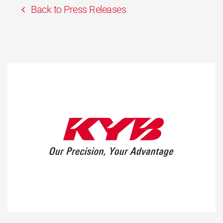
Back to Press Releases