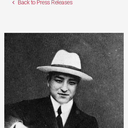
Back to Press Releases