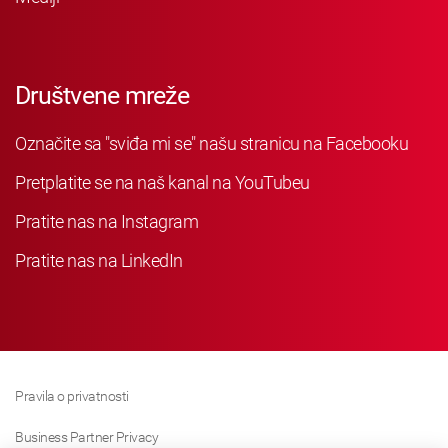
Društvene mreže
Označite sa "sviđa mi se" našu stranicu na Facebooku
Pretplatite se na naš kanal na YouTubeu
Pratite nas na Instagram
Pratite nas na LinkedIn
Pravila o privatnosti
Business Partner Privacy