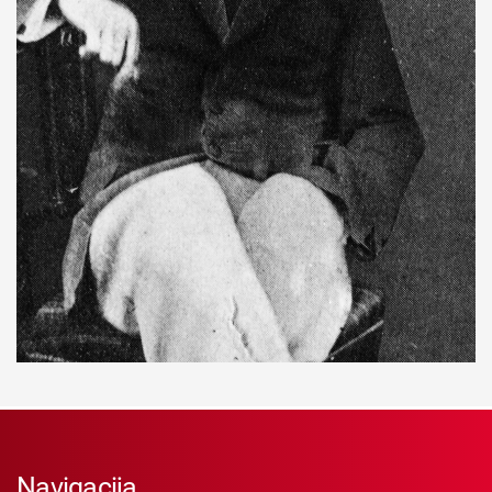
Navigacija