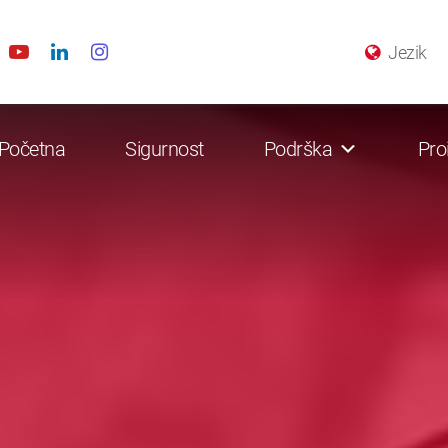
Jezik
Početna
Sigurnost
Podrška
Pro