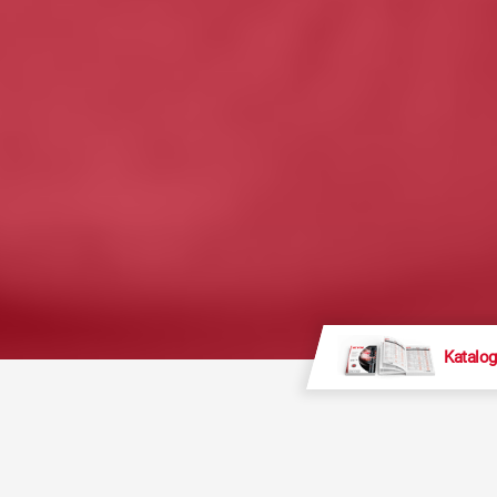
Katalog