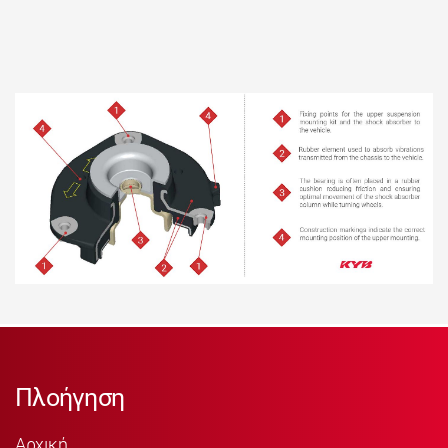
Πλοήγηση
Αρχική