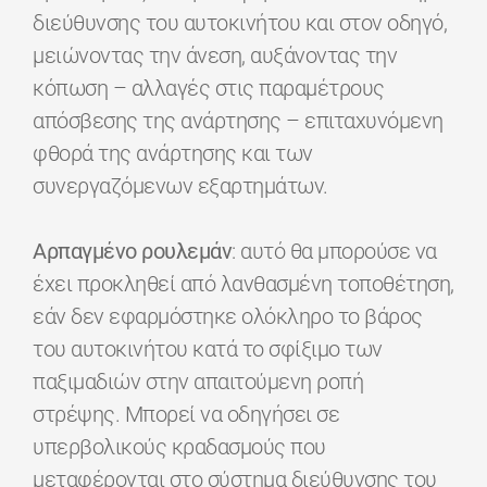
διεύθυνσης του αυτοκινήτου και στον οδηγό,
μειώνοντας την άνεση, αυξάνοντας την
κόπωση – αλλαγές στις παραμέτρους
απόσβεσης της ανάρτησης – επιταχυνόμενη
φθορά της ανάρτησης και των
συνεργαζόμενων εξαρτημάτων.
Αρπαγμένο ρουλεμάν
: αυτό θα μπορούσε να
έχει προκληθεί από λανθασμένη τοποθέτηση,
εάν δεν εφαρμόστηκε ολόκληρο το βάρος
του αυτοκινήτου κατά το σφίξιμο των
παξιμαδιών στην απαιτούμενη ροπή
στρέψης. Μπορεί να οδηγήσει σε
υπερβολικούς κραδασμούς που
μεταφέρονται στο σύστημα διεύθυνσης του