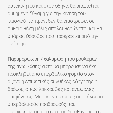
αυτοκινήτου και στον οδηγό, θα απαιτείται
αυξημένη δύναμη για την κίνηση του
τιμονιού, το τιμόνι δεν θα επιστρέφει σε
ευθεία θέση μόλις απελευθερώνεται και θα
υπάρχει θόρυβος που προέρχεται από την
ανάρτηση.
Παραμόρφωση / χαλάρωση του ρουλεμάν
της άνω βάσης
: αυτό θα μπορούσε να έχει
προκληθεί από υπερβολικό φορτίο στον
άξονα ή επιθετικές συνθήκες οδήγησης ή
δρόμου, όπως λακκούβες και ανώμαλες
επιφάνειες. Μπορεί να έχει ως αποτέλεσμα
υπερβολικούς κραδασμούς που
μεταφέρονται στο σύστημα διεύθυνσης του