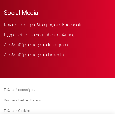
Social Media
Κάντε like στη σελίδα μας στο Facebook
Εγγραφείτε στο YouTube κανάλι μας
Ακολουθήστε μας στο Instagram
Ακολουθήστε μας στο LinkedIn
Πολιτική απορρήτου
Business Partner Privacy
Πολιτικη Cookies