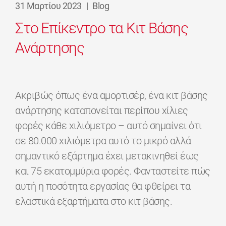
31 Μαρτίου 2023
|
Blog
Στο Επίκεντρο τα Κιτ Βάσης
Ανάρτησης
Ακριβώς όπως ένα αμορτισέρ, ένα κιτ βάσης
ανάρτησης καταπονείται περίπου χίλιες
φορές κάθε χιλιόμετρο – αυτό σημαίνει ότι
σε 80.000 χιλιόμετρα αυτό το μικρό αλλά
σημαντικό εξάρτημα έχει μετακινηθεί έως
και 75 εκατομμύρια φορές. Φανταστείτε πώς
αυτή η ποσότητα εργασίας θα φθείρει τα
ελαστικά εξαρτήματα στο κιτ βάσης.