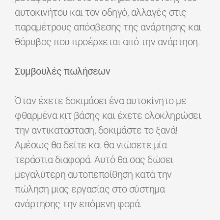
αυτοκινήτου και τον οδηγό, αλλαγές στις
παραμέτρους απόσβεσης της ανάρτησης και
θόρυβος που προέρχεται από την ανάρτηση.
Συμβουλές πωλήσεων
Όταν έχετε δοκιμάσει ένα αυτοκίνητο με
φθαρμένα κιτ βάσης και έχετε ολοκληρώσει
την αντικατάσταση, δοκιμάστε το ξανά!
Αμέσως θα δείτε και θα νιώσετε μία
τεράστια διαφορά. Αυτό θα σας δώσει
μεγαλύτερη αυτοπεποίθηση κατά την
πώληση μιας εργασίας στο σύστημα
ανάρτησης την επόμενη φορά.