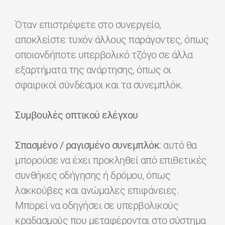
Όταν επιστρέψετε στο συνεργείο,
αποκλείστε τυχόν άλλους παράγοντες, όπως
οποιονδήποτε υπερβολικό τζόγο σε άλλα
εξαρτήματα της ανάρτησης, όπως οι
σφαιρικοί σύνδεσμοι και τα συνεμπλόκ.
Συμβουλές οπτικού ελέγχου
Σπασμένο / ραγισμένο συνεμπλόκ
: αυτό θα
μπορούσε να έχει προκληθεί από επιθετικές
συνθήκες οδήγησης ή δρόμου, όπως
λακκούβες και ανώμαλες επιφάνειες.
Μπορεί να οδηγήσει σε υπερβολικούς
κραδασμούς που μεταφέρονται στο σύστημα