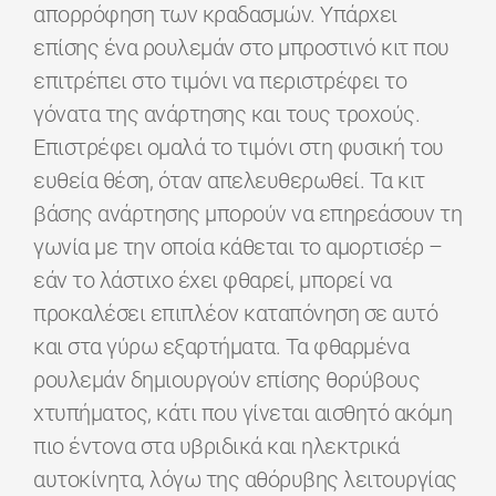
απορρόφηση των κραδασμών. Υπάρχει
επίσης ένα ρουλεμάν στο μπροστινό κιτ που
επιτρέπει στο τιμόνι να περιστρέφει το
γόνατα της ανάρτησης και τους τροχούς.
Επιστρέφει ομαλά το τιμόνι στη φυσική του
ευθεία θέση, όταν απελευθερωθεί. Τα κιτ
βάσης ανάρτησης μπορούν να επηρεάσουν τη
γωνία με την οποία κάθεται το αμορτισέρ –
εάν το λάστιχο έχει φθαρεί, μπορεί να
προκαλέσει επιπλέον καταπόνηση σε αυτό
και στα γύρω εξαρτήματα. Τα φθαρμένα
ρουλεμάν δημιουργούν επίσης θορύβους
χτυπήματος, κάτι που γίνεται αισθητό ακόμη
πιο έντονα στα υβριδικά και ηλεκτρικά
αυτοκίνητα, λόγω της αθόρυβης λειτουργίας