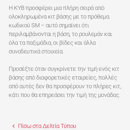
Η KYB προσφέρει μια πλήρη σειρά από
ολοκληρωμένα κιτ βάσης με το πρόθεμα
κωδικού SM – αυτό σημαίνει ότι
περιλαμβάνονται η βάση, το ρουλεμάν και
όλα τα παξιμάδια, οι βίδες και άλλα
συνοδευτικά στοιχεία.
Προσέξτε όταν συγκρίνετε την τιμή ενός κιτ
βάσης από διαφορετικές εταιρείες, πολλές
από αυτές δεν θα προσφέρουν το πλήρες κιτ,
κάτι που θα επηρεάσει την τιμή της μονάδας.
Πίσω στα Δελτία Τύπου