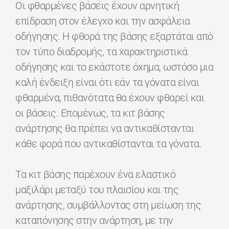
Οι φθαρμένες βάσεις έχουν αρνητική
επίδραση στον έλεγχο και την ασφάλεια
οδήγησης. Η φθορά της βάσης εξαρτάται από
τον τύπο διαδρομής, τα χαρακτηριστικά
οδήγησης και το εκάστοτε όχημα, ωστόσο μια
καλή ένδειξη είναι ότι εάν τα γόνατα είναι
φθαρμένα, πιθανότατα θα έχουν φθαρεί και
οι βάσεις. Επομένως, τα κιτ βάσης
ανάρτησης θα πρέπει να αντικαθίστανται
κάθε φορά που αντικαθίστανται τα γόνατα.
Τα κιτ βάσης παρέχουν ένα ελαστικό
μαξιλάρι μεταξύ του πλαισίου και της
ανάρτησης, συμβάλλοντας στη μείωση της
καταπόνησης στην ανάρτηση, με την