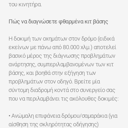
του κινητήρα.
Πώς να διαγνώσετε φθαρμένα κιτ βάσης
Η δοκιμή των οχημάτων στον δρόμο (ειδικά
εκείνων με πάνω από 80.000 χλμ.) αποτελεί
βασικό μέρος της διάγνωσης προβλημάτων
ανάρτησης, συμπεριλαμβανομένων των κιτ
βάσης, και βοηθά στην εξήγηση των
προβλημάτων στον οδηγό. Βρείτε μία
σύντομη διαδρομή κοντά στο συνεργείο σας
που να περιλαμβάνει τις ακόλουθες δοκιμές:
• Ανώμαλη επιφάνεια δρόμου/σαμαράκια (για
αίσθηση της σκληρότητας οδήγησης)