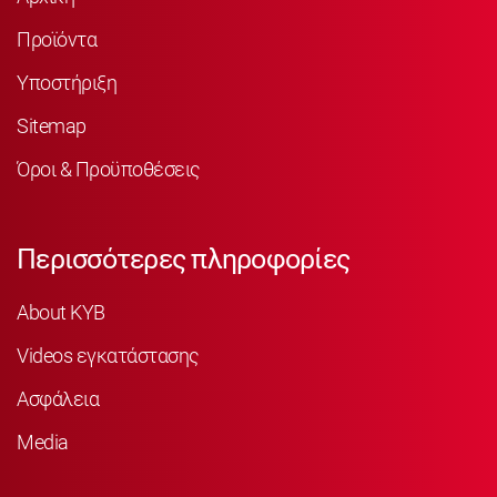
Προϊόντα
Υποστήριξη
Sitemap
Όροι & Προϋποθέσεις
Περισσότερες πληροφορίες
About KYB
Videos εγκατάστασης
Ασφάλεια
Media