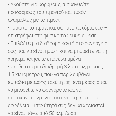
• Ακούστε για θορύβους, αισθανθείτε
κραδασμούς του τιμονιού και τυχόν
ανωμαλίες με το τιμόνι
• Γυρίστε το τιμόνι και αφήστε τα χέρια σας –
επιστρέφει στη φυσική του ευθεία θέση;
• Επιλέξτε μια διαδρομή κοντά στο συνεργείο
σας που να είναι ήσυχη και να μπορείτε να τη
χρησιμοποιήσετε επανειλημμένα
• Σχεδιάστε μια διαδρομή 3 λεπτών, μήκους
1,5 χιλιομέτρου, που να περιλαμβάνει
εμπόδια μείωσης ταχύτητας, ένα μέρος όπου
να μπορείτε να φρενάρετε και να
επιταχύνετε γρήγορα και να στρίψετε με
ασφάλεια. Η ταχύτητά σας δεν θα χρειαστεί
να είναι πάνω από 50 χλμ./ώρα