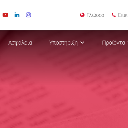
Γλώσσα
Επικ
Ασφάλεια
Υποστήριξη
Προϊόντα