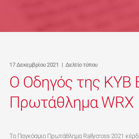
17 Δεκεμβρίου 2021
|
Δελτίο τύπου
Ο Οδηγός της KYB 
Πρωτάθλημα WRX
Το Παγκόσμιο Πρωτάθλημα Rallycross 2021 κέρδι