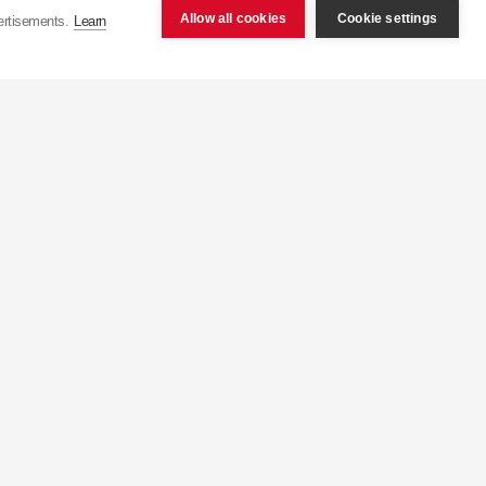
Allow all cookies
Cookie settings
ertisements.
Learn